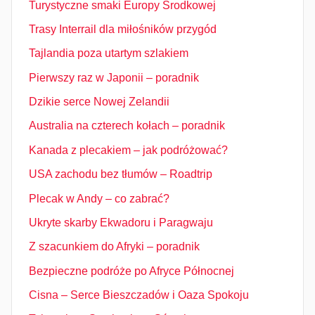
Turystyczne smaki Europy Środkowej
Trasy Interrail dla miłośników przygód
Tajlandia poza utartym szlakiem
Pierwszy raz w Japonii – poradnik
Dzikie serce Nowej Zelandii
Australia na czterech kołach – poradnik
Kanada z plecakiem – jak podróżować?
USA zachodu bez tłumów – Roadtrip
Plecak w Andy – co zabrać?
Ukryte skarby Ekwadoru i Paragwaju
Z szacunkiem do Afryki – poradnik
Bezpieczne podróże po Afryce Północnej
Cisna – Serce Bieszczadów i Oaza Spokoju