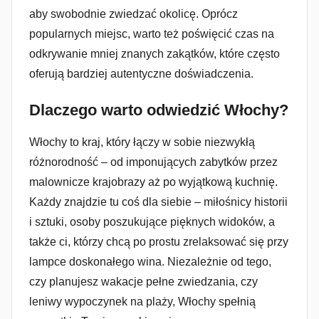
aby swobodnie zwiedzać okolicę. Oprócz
popularnych miejsc, warto też poświęcić czas na
odkrywanie mniej znanych zakątków, które często
oferują bardziej autentyczne doświadczenia.
Dlaczego warto odwiedzić Włochy?
Włochy to kraj, który łączy w sobie niezwykłą
różnorodność – od imponujących zabytków przez
malownicze krajobrazy aż po wyjątkową kuchnię.
Każdy znajdzie tu coś dla siebie – miłośnicy historii
i sztuki, osoby poszukujące pięknych widoków, a
także ci, którzy chcą po prostu zrelaksować się przy
lampce doskonałego wina. Niezależnie od tego,
czy planujesz wakacje pełne zwiedzania, czy
leniwy wypoczynek na plaży, Włochy spełnią