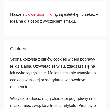
Nasze
stylowe upominki
łączą estetykę i przekaz –
idealne dla osób z wyczuciem smaku.
Cookies
Strona korzysta z plików cookies w celu poprawy
jej działania. Używając serwisu, zgadzasz się na
ich wykorzystywanie. Możesz zmienić ustawienia
cookies w swojej przeglądarce w dowolnym
momencie.
Wszystkie zdjęcia mają charakter poglądowy i nie
muszą mieć związku z treścią artykułu. Prosimy o