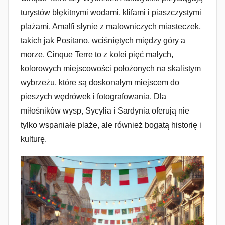
turystów błękitnymi wodami, klifami i piaszczystymi
plażami. Amalfi słynie z malowniczych miasteczek,
takich jak Positano, wciśniętych między góry a
morze. Cinque Terre to z kolei pięć małych,
kolorowych miejscowości położonych na skalistym
wybrzeżu, które są doskonałym miejscem do
pieszych wędrówek i fotografowania. Dla
miłośników wysp, Sycylia i Sardynia oferują nie
tylko wspaniałe plaże, ale również bogatą historię i
kulturę.