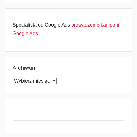
Specjalista od Google Ads
prowadzenie kampanii
Google Ads
Archiwum
Archiwum