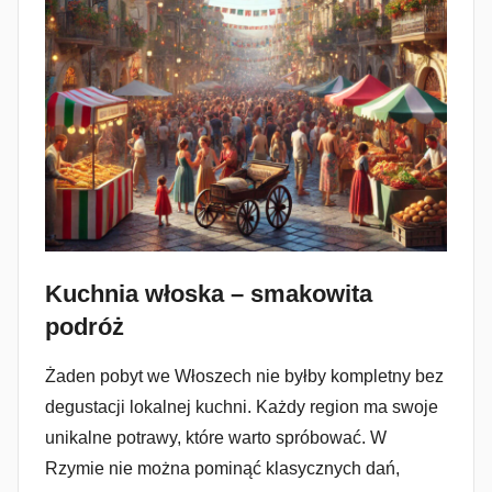
Kuchnia włoska – smakowita
podróż
Żaden pobyt we Włoszech nie byłby kompletny bez
degustacji lokalnej kuchni. Każdy region ma swoje
unikalne potrawy, które warto spróbować. W
Rzymie nie można pominąć klasycznych dań,