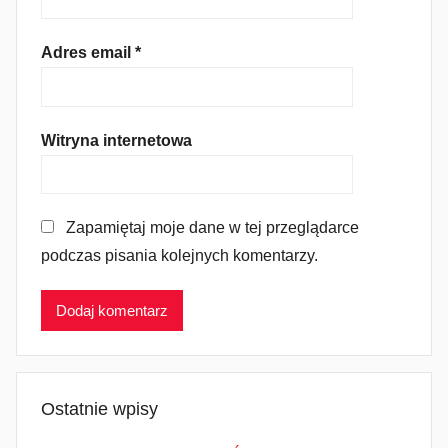
Adres email
*
Witryna internetowa
Zapamiętaj moje dane w tej przeglądarce
podczas pisania kolejnych komentarzy.
Ostatnie wpisy