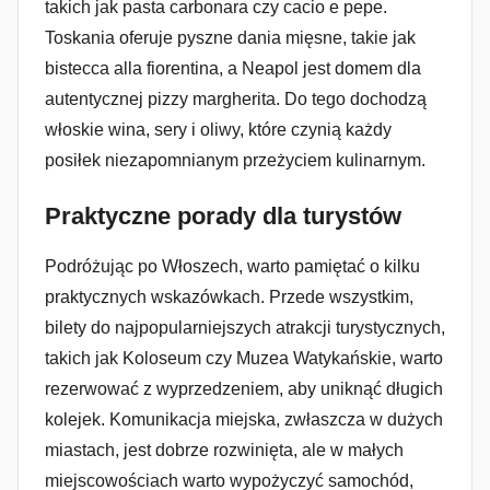
takich jak pasta carbonara czy cacio e pepe.
Toskania oferuje pyszne dania mięsne, takie jak
bistecca alla fiorentina, a Neapol jest domem dla
autentycznej pizzy margherita. Do tego dochodzą
włoskie wina, sery i oliwy, które czynią każdy
posiłek niezapomnianym przeżyciem kulinarnym.
Praktyczne porady dla turystów
Podróżując po Włoszech, warto pamiętać o kilku
praktycznych wskazówkach. Przede wszystkim,
bilety do najpopularniejszych atrakcji turystycznych,
takich jak Koloseum czy Muzea Watykańskie, warto
rezerwować z wyprzedzeniem, aby uniknąć długich
kolejek. Komunikacja miejska, zwłaszcza w dużych
miastach, jest dobrze rozwinięta, ale w małych
miejscowościach warto wypożyczyć samochód,