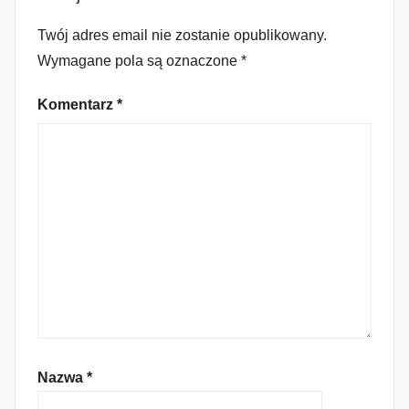
Twój adres email nie zostanie opublikowany.
Wymagane pola są oznaczone
*
Komentarz
*
Nazwa
*