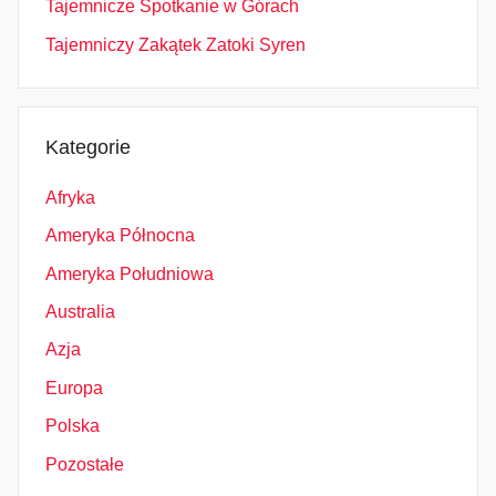
Tajemnicze Spotkanie w Górach
Tajemniczy Zakątek Zatoki Syren
Kategorie
Afryka
Ameryka Północna
Ameryka Południowa
Australia
Azja
Europa
Polska
Pozostałe