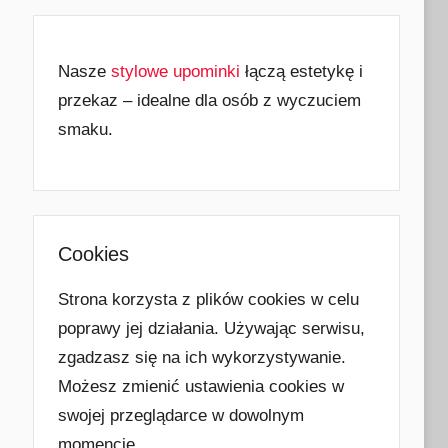
Nasze
stylowe upominki
łączą estetykę i
przekaz – idealne dla osób z wyczuciem
smaku.
Cookies
Strona korzysta z plików cookies w celu
poprawy jej działania. Używając serwisu,
zgadzasz się na ich wykorzystywanie.
Możesz zmienić ustawienia cookies w
swojej przeglądarce w dowolnym
momencie.