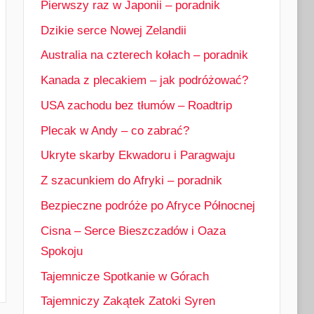
Pierwszy raz w Japonii – poradnik
Dzikie serce Nowej Zelandii
Australia na czterech kołach – poradnik
Kanada z plecakiem – jak podróżować?
USA zachodu bez tłumów – Roadtrip
Plecak w Andy – co zabrać?
Ukryte skarby Ekwadoru i Paragwaju
Z szacunkiem do Afryki – poradnik
Bezpieczne podróże po Afryce Północnej
Cisna – Serce Bieszczadów i Oaza
Spokoju
Tajemnicze Spotkanie w Górach
Tajemniczy Zakątek Zatoki Syren