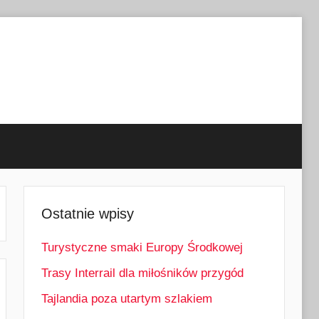
Ostatnie wpisy
Turystyczne smaki Europy Środkowej
Trasy Interrail dla miłośników przygód
Tajlandia poza utartym szlakiem