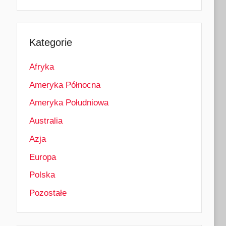
Kategorie
Afryka
Ameryka Północna
Ameryka Południowa
Australia
Azja
Europa
Polska
Pozostałe