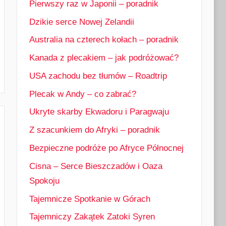
Pierwszy raz w Japonii – poradnik
Dzikie serce Nowej Zelandii
Australia na czterech kołach – poradnik
Kanada z plecakiem – jak podróżować?
USA zachodu bez tłumów – Roadtrip
Plecak w Andy – co zabrać?
Ukryte skarby Ekwadoru i Paragwaju
Z szacunkiem do Afryki – poradnik
Bezpieczne podróże po Afryce Północnej
Cisna – Serce Bieszczadów i Oaza
Spokoju
Tajemnicze Spotkanie w Górach
Tajemniczy Zakątek Zatoki Syren