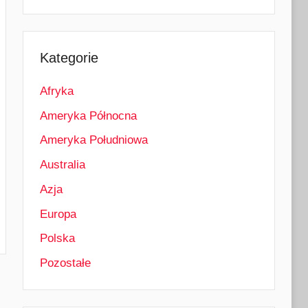
Kategorie
Afryka
Ameryka Północna
Ameryka Południowa
Australia
Azja
Europa
Polska
Pozostałe