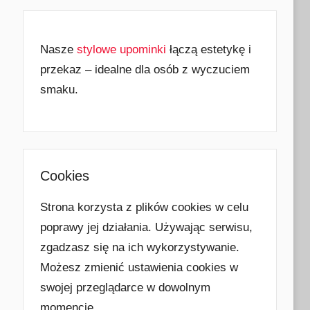
Nasze
stylowe upominki
łączą estetykę i
przekaz – idealne dla osób z wyczuciem
smaku.
Cookies
Strona korzysta z plików cookies w celu
poprawy jej działania. Używając serwisu,
zgadzasz się na ich wykorzystywanie.
Możesz zmienić ustawienia cookies w
swojej przeglądarce w dowolnym
momencie.