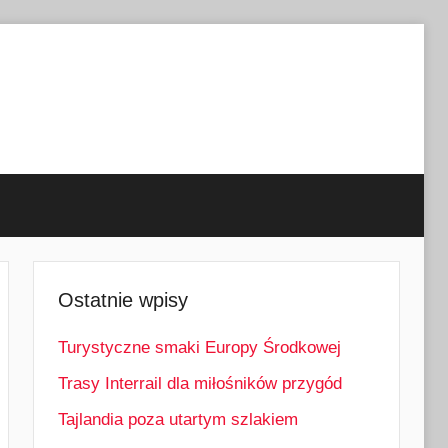
Ostatnie wpisy
Turystyczne smaki Europy Środkowej
Trasy Interrail dla miłośników przygód
Tajlandia poza utartym szlakiem