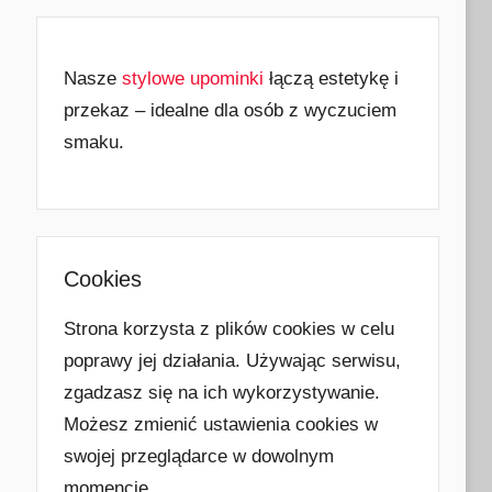
Nasze
stylowe upominki
łączą estetykę i
przekaz – idealne dla osób z wyczuciem
smaku.
Cookies
Strona korzysta z plików cookies w celu
poprawy jej działania. Używając serwisu,
zgadzasz się na ich wykorzystywanie.
Możesz zmienić ustawienia cookies w
swojej przeglądarce w dowolnym
momencie.