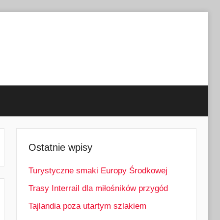
Ostatnie wpisy
Turystyczne smaki Europy Środkowej
Trasy Interrail dla miłośników przygód
Tajlandia poza utartym szlakiem