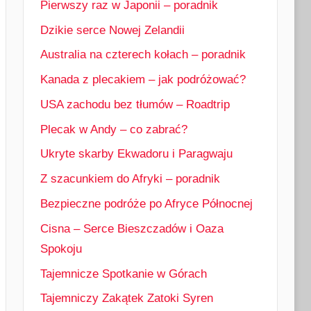
Pierwszy raz w Japonii – poradnik
Dzikie serce Nowej Zelandii
Australia na czterech kołach – poradnik
Kanada z plecakiem – jak podróżować?
USA zachodu bez tłumów – Roadtrip
Plecak w Andy – co zabrać?
Ukryte skarby Ekwadoru i Paragwaju
Z szacunkiem do Afryki – poradnik
Bezpieczne podróże po Afryce Północnej
Cisna – Serce Bieszczadów i Oaza
Spokoju
Tajemnicze Spotkanie w Górach
Tajemniczy Zakątek Zatoki Syren