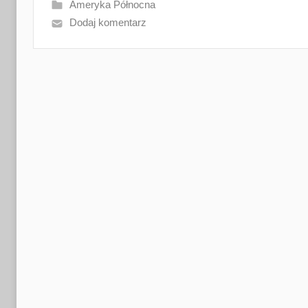
Ameryka Północna
Dodaj komentarz