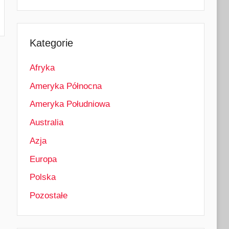
Kategorie
Afryka
Ameryka Północna
Ameryka Południowa
Australia
Azja
Europa
Polska
Pozostałe