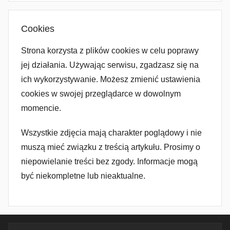
Cookies
Strona korzysta z plików cookies w celu poprawy
jej działania. Używając serwisu, zgadzasz się na
ich wykorzystywanie. Możesz zmienić ustawienia
cookies w swojej przeglądarce w dowolnym
momencie.
Wszystkie zdjęcia mają charakter poglądowy i nie
muszą mieć związku z treścią artykułu. Prosimy o
niepowielanie treści bez zgody. Informacje mogą
być niekompletne lub nieaktualne.