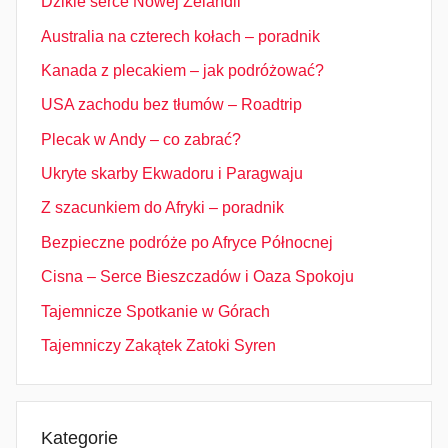
Dzikie serce Nowej Zelandii
Australia na czterech kołach – poradnik
Kanada z plecakiem – jak podróżować?
USA zachodu bez tłumów – Roadtrip
Plecak w Andy – co zabrać?
Ukryte skarby Ekwadoru i Paragwaju
Z szacunkiem do Afryki – poradnik
Bezpieczne podróże po Afryce Północnej
Cisna – Serce Bieszczadów i Oaza Spokoju
Tajemnicze Spotkanie w Górach
Tajemniczy Zakątek Zatoki Syren
Kategorie