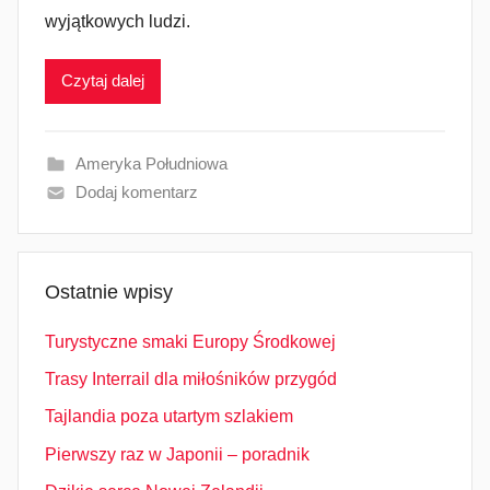
wyjątkowych ludzi.
Czytaj dalej
Ameryka Południowa
Dodaj komentarz
Ostatnie wpisy
Turystyczne smaki Europy Środkowej
Trasy Interrail dla miłośników przygód
Tajlandia poza utartym szlakiem
Pierwszy raz w Japonii – poradnik