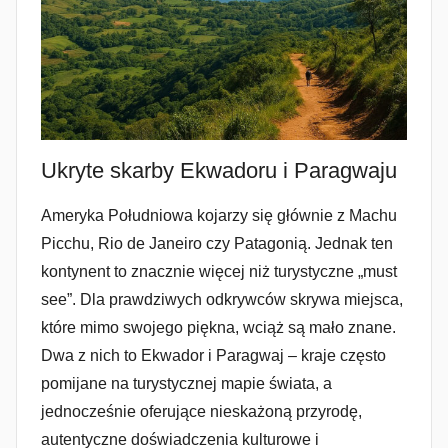
Ukryte skarby Ekwadoru i Paragwaju
Ameryka Południowa kojarzy się głównie z Machu
Picchu, Rio de Janeiro czy Patagonią. Jednak ten
kontynent to znacznie więcej niż turystyczne „must
see”. Dla prawdziwych odkrywców skrywa miejsca,
które mimo swojego piękna, wciąż są mało znane.
Dwa z nich to Ekwador i Paragwaj – kraje często
pomijane na turystycznej mapie świata, a
jednocześnie oferujące nieskażoną przyrodę,
autentyczne doświadczenia kulturowe i