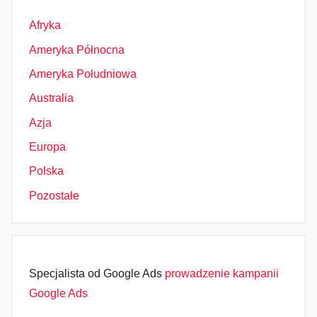
Afryka
Ameryka Północna
Ameryka Południowa
Australia
Azja
Europa
Polska
Pozostałe
Specjalista od Google Ads
prowadzenie kampanii
Google Ads