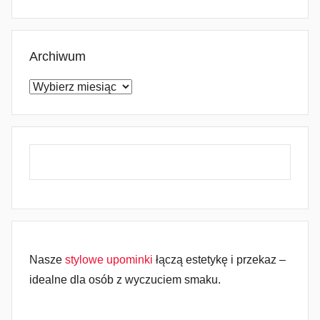
Archiwum
Archiwum
Nasze
stylowe upominki
łączą estetykę i przekaz –
idealne dla osób z wyczuciem smaku.