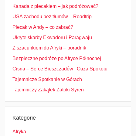
Kanada z plecakiem – jak podróżować?
USA zachodu bez tłumów – Roadtrip
Plecak w Andy – co zabrać?
Ukryte skarby Ekwadoru i Paragwaju
Z szacunkiem do Afryki – poradnik
Bezpieczne podróże po Afryce Północnej
Cisna – Serce Bieszczadów i Oaza Spokoju
Tajemnicze Spotkanie w Górach
Tajemniczy Zakątek Zatoki Syren
Kategorie
Afryka