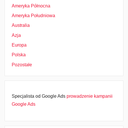
Ameryka Północna
Ameryka Południowa
Australia
Azja
Europa
Polska
Pozostałe
Specjalista od Google Ads
prowadzenie kampanii
Google Ads