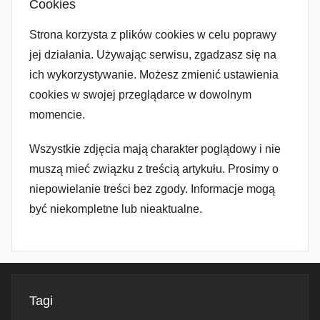
Cookies
Strona korzysta z plików cookies w celu poprawy
jej działania. Używając serwisu, zgadzasz się na
ich wykorzystywanie. Możesz zmienić ustawienia
cookies w swojej przeglądarce w dowolnym
momencie.
Wszystkie zdjęcia mają charakter poglądowy i nie
muszą mieć związku z treścią artykułu. Prosimy o
niepowielanie treści bez zgody. Informacje mogą
być niekompletne lub nieaktualne.
Tagi