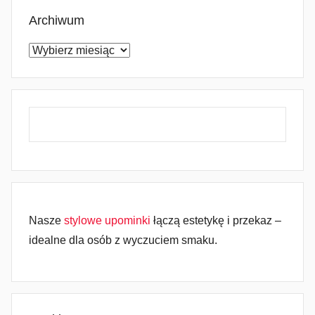
Archiwum
Archiwum
Nasze
stylowe upominki
łączą estetykę i przekaz –
idealne dla osób z wyczuciem smaku.