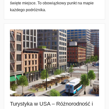
święte miejsce. To obowiązkowy punkt na mapie
każdego podróżnika.
Turystyka w USA – Różnorodność i