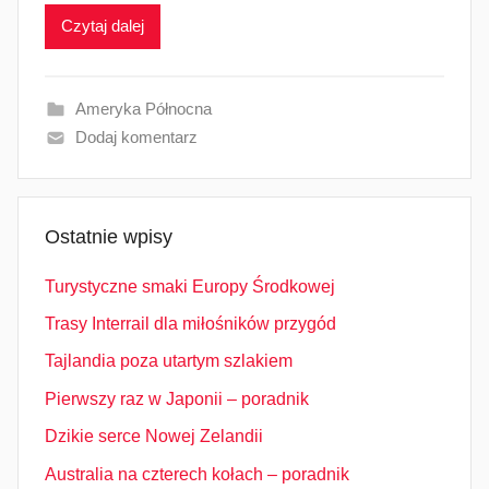
Czytaj dalej
Ameryka Północna
Dodaj komentarz
Ostatnie wpisy
Turystyczne smaki Europy Środkowej
Trasy Interrail dla miłośników przygód
Tajlandia poza utartym szlakiem
Pierwszy raz w Japonii – poradnik
Dzikie serce Nowej Zelandii
Australia na czterech kołach – poradnik