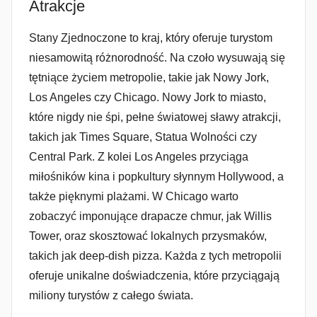
Atrakcje
Stany Zjednoczone to kraj, który oferuje turystom
niesamowitą różnorodność. Na czoło wysuwają się
tętniące życiem metropolie, takie jak Nowy Jork,
Los Angeles czy Chicago. Nowy Jork to miasto,
które nigdy nie śpi, pełne światowej sławy atrakcji,
takich jak Times Square, Statua Wolności czy
Central Park. Z kolei Los Angeles przyciąga
miłośników kina i popkultury słynnym Hollywood, a
także pięknymi plażami. W Chicago warto
zobaczyć imponujące drapacze chmur, jak Willis
Tower, oraz skosztować lokalnych przysmaków,
takich jak deep-dish pizza. Każda z tych metropolii
oferuje unikalne doświadczenia, które przyciągają
miliony turystów z całego świata.